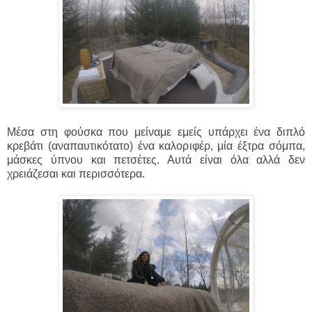
Μέσα στη φούσκα που μείναμε εμείς υπάρχει ένα διπλό
κρεβάτι (αναπαυτικότατο) ένα καλοριφέρ, μία έξτρα σόμπα,
μάσκες ύπνου και πετσέτες. Αυτά είναι όλα αλλά δεν
χρειάζεσαι και περισσότερα.