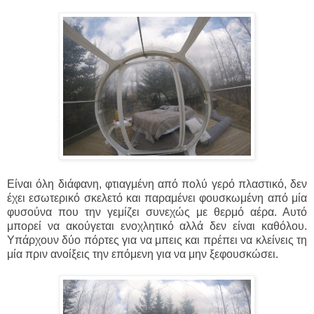
Είναι όλη διάφανη, φτιαγμένη από πολύ γερό πλαστικό, δεν
έχει εσωτερικό σκελετό και παραμένει φουσκωμένη από μία
φυσούνα που την γεμίζει συνεχώς με θερμό αέρα. Αυτό
μπορεί να ακούγεται ενοχλητικό αλλά δεν είναι καθόλου.
Υπάρχουν δύο πόρτες για να μπεις και πρέπει να κλείνεις τη
μία πριν ανοίξεις την επόμενη για να μην ξεφουσκώσει.