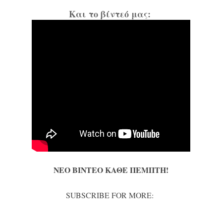
Και το βίντεό μας:
ΝΕΟ ΒΙΝΤΕΟ ΚΑΘΕ ΠΕΜΠΤΗ!
SUBSCRIBE FOR MORE: