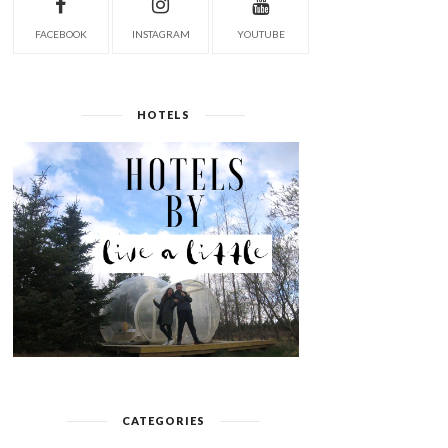
FACEBOOK
INSTAGRAM
YOUTUBE
HOTELS
CATEGORIES