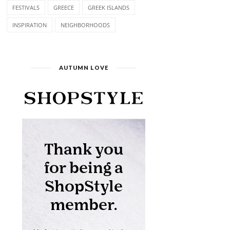
FESTIVALS
GREECE
GREEK ISLANDS
INSPIRATION
NEIGHBORHOODS
AUTUMN LOVE