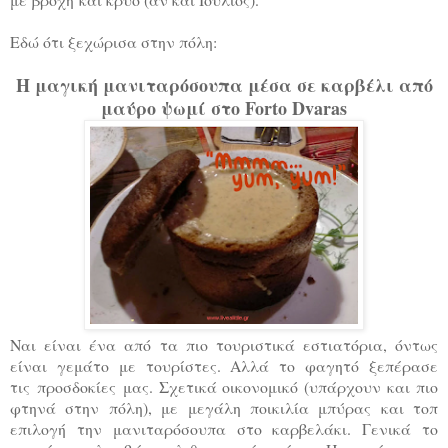
Εδώ ότι ξεχώρισα στην πόλη:
Η μαγική μανιταρόσουπα μέσα σε καρβέλι από
μαύρο ψωμί στο Forto Dvaras
Ναι είναι ένα από τα πιο τουριστικά εστιατόρια, όντως
είναι γεμάτο με τουρίστες. Αλλά το φαγητό ξεπέρασε
τις προσδοκίες μας. Σχετικά οικονομικό (υπάρχουν και πιο
φτηνά στην πόλη), με μεγάλη ποικιλία μπύρας και τοπ
επιλογή την μανιταρόσουπα στο καρβελάκι. Γενικά το