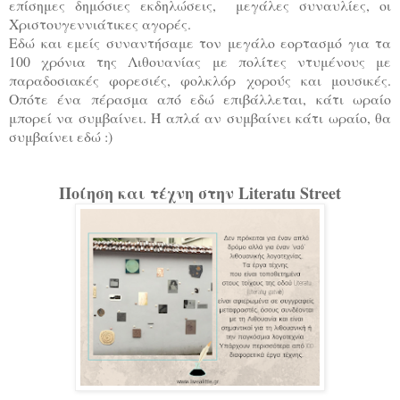
επίσημες δημόσιες εκδηλώσεις, μεγάλες συναυλίες, οι
Χριστουγεννιάτικες αγορές.
Εδώ και εμείς συναντήσαμε τον μεγάλο εορτασμό για τα
100 χρόνια της Λιθουανίας με πολίτες ντυμένους με
παραδοσιακές φορεσιές, φολκλόρ χορούς και μουσικές.
Οπότε ένα πέρασμα από εδώ επιβάλλεται, κάτι ωραίο
μπορεί να συμβαίνει. Ή απλά αν συμβαίνει κάτι ωραίο, θα
συμβαίνει εδώ :)
Ποίηση και τέχνη στην Literatu Street