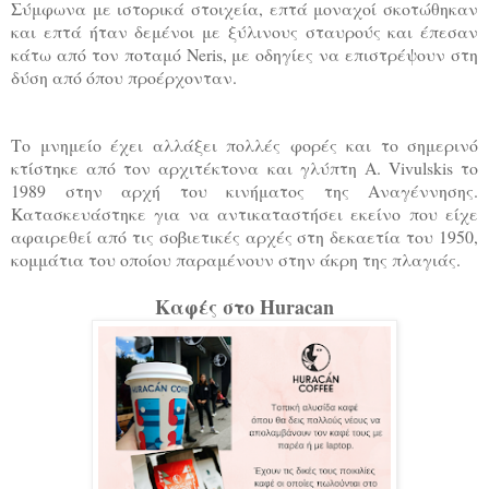
Σύμφωνα με ιστορικά στοιχεία, επτά μοναχοί σκοτώθηκαν
και επτά ήταν δεμένοι με ξύλινους σταυρούς και έπεσαν
κάτω από τον ποταμό Neris, με οδηγίες να επιστρέψουν στη
δύση από όπου προέρχονταν.
Το μνημείο έχει αλλάξει πολλές φορές και το σημερινό
κτίστηκε από τον αρχιτέκτονα και γλύπτη Α. Vivulskis το
1989 στην αρχή του κινήματος της Αναγέννησης.
Κατασκευάστηκε για να αντικαταστήσει εκείνο που είχε
αφαιρεθεί από τις σοβιετικές αρχές στη δεκαετία του 1950,
κομμάτια του οποίου παραμένουν στην άκρη της πλαγιάς.
Καφές στο Huracan