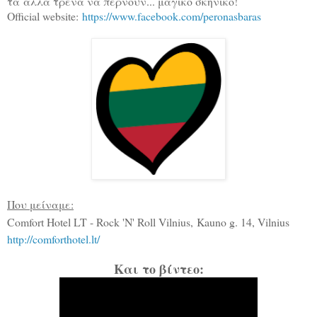
τα
άλλα τρένα να περνούν... μαγικό σκηνικό!
Official website:
https://www.facebook.com/peronasbaras
Που μείναμε:
Comfort Hotel LT - Rock 'N' Roll Vilnius,
Kauno g. 14, Vilnius
http://comforthotel.lt/
Και το βίντεο: